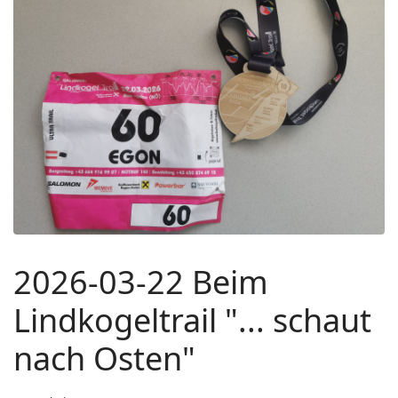
2026-03-22 Beim
Lindkogeltrail "... schaut
nach Osten"