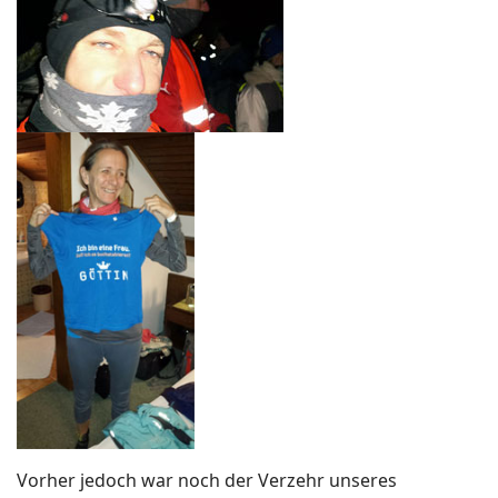
Vorher jedoch war noch der Verzehr unseres