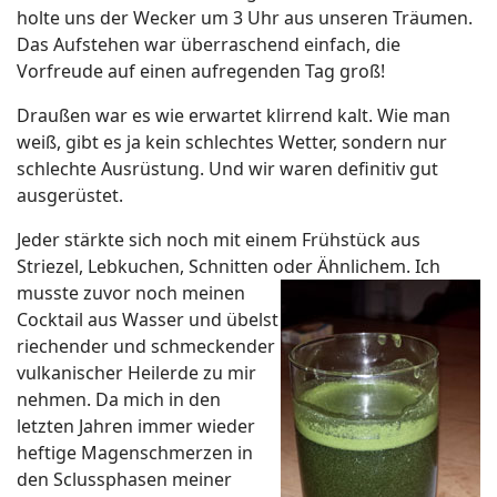
holte uns der Wecker um 3 Uhr aus unseren Träumen.
Das Aufstehen war überraschend einfach, die
Vorfreude auf einen aufregenden Tag groß!
Draußen war es wie erwartet klirrend kalt. Wie man
weiß, gibt es ja kein schlechtes Wetter, sondern nur
schlechte Ausrüstung. Und wir waren definitiv gut
ausgerüstet.
Jeder stärkte sich noch mit einem Frühstück aus
Striezel, Lebkuchen, Schnitten oder Ähnlichem. Ich
musste zuvor noch meinen
Cocktail aus Wasser und übelst
riechender und schmeckender
vulkanischer Heilerde zu mir
nehmen. Da mich in den
letzten Jahren immer wieder
heftige Magenschmerzen in
den Sclussphasen meiner