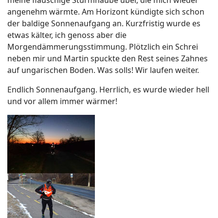
angenehm wärmte. Am Horizont kündigte sich schon
der baldige Sonnenaufgang an. Kurzfristig wurde es
etwas kälter, ich genoss aber die
Morgendämmerungsstimmung. Plötzlich ein Schrei
neben mir und Martin spuckte den Rest seines Zahnes
auf ungarischen Boden. Was solls! Wir laufen weiter.
Endlich Sonnenaufgang. Herrlich, es wurde wieder hell
und vor allem immer wärmer!