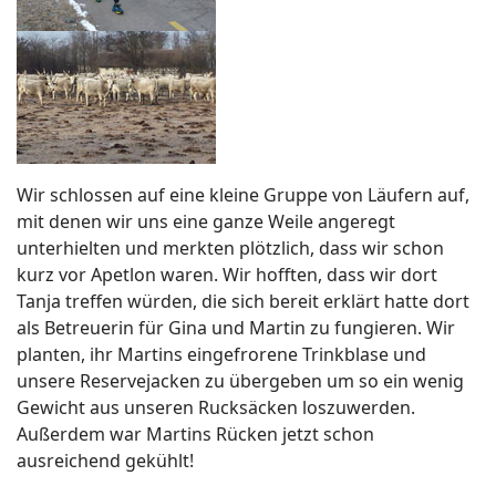
Wir schlossen auf eine kleine Gruppe von Läufern auf,
mit denen wir uns eine ganze Weile angeregt
unterhielten und merkten plötzlich, dass wir schon
kurz vor Apetlon waren. Wir hofften, dass wir dort
Tanja treffen würden, die sich bereit erklärt hatte dort
als Betreuerin für Gina und Martin zu fungieren. Wir
planten, ihr Martins eingefrorene Trinkblase und
unsere Reservejacken zu übergeben um so ein wenig
Gewicht aus unseren Rucksäcken loszuwerden.
Außerdem war Martins Rücken jetzt schon
ausreichend gekühlt!