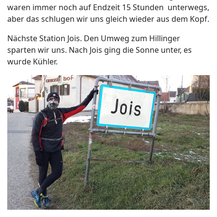
waren immer noch auf Endzeit 15 Stunden unterwegs,
aber das schlugen wir uns gleich wieder aus dem Kopf.
Nächste Station Jois. Den Umweg zum Hillinger
sparten wir uns. Nach Jois ging die Sonne unter, es
wurde Kühler.