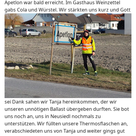
Apetlon war bald erreicht. Im Gasthaus Weinzettel
gabs Cola und Würstel. Wir stärkten uns kurz und Gott
sei Dank sahen wir Tanja hereinkommen, der wir
unseren unnötigen Ballast übergeben durften. Sie bot
uns noch an, uns in Neusiedl nochmals zu
unterstützen. Wir füllten unsere Thermosflaschen an,
verabschiedeten uns von Tanja und weiter gings gut