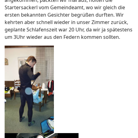
angekommen, packten wir mal aus, holten die
Startersackerl vom Gemeindeamt, wo wir gleich die
ersten bekannten Gesichter begrüßen durften. Wir
kehrten aber schnell wieder in unser Zimmer zurück,
geplante Schlafenszeit war 20 Uhr, da wir ja spätestens
um 3Uhr wieder aus den Federn kommen sollten.