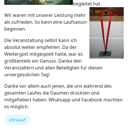
begleitet hat.
Wir waren mit unserer Leistung mehr
als zufrieden. So kann eine Laufsaison
beginnen.
Die Veranstaltung selbst kann ich
absolut weiter empfehlen .Da der
Wettergott mitgespielt hatte, war es
größtenteils ein Genuss. Danke den
Veranstaltern und allen Beteiligten für diesen
unvergesslichen Tag!
Danke vor allem auch jenen, die uns während des
gesamten Laufes die Daumen drückten und
mitgefiebert haben. Whatsapp und Facebook machten
es möglich.
Ultralauf